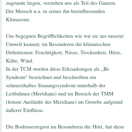
zugrunde liegen, verstehen uns als Teil des Ganzen.
Der Mensch u.a. in seiner ihn beeinflussenden
Klimazone.
Uns begegnen Begrifflichkeiten wie wir sie aus unserer
Umwelt kennen; im Besonderen die klimatischen
Definitionen: Feuchtigkeit, Nässe, Trockenheit, Hitze,
Kälte, Wind.
In der TCM werden diese Erkrankungen als „Bi-
Syndrom“ bezeichnet und beschreiben ein
schmerzhaftes Stauungssyndrom innerhalb der
Leitbahnen (Meridiane) und im Bereich der TMM
(feinste Ausläufer der Meridiane) im Gewebe aufgrund
äußerer Einflüsse.
Die Bodenseeregion im Besonderen die Höri, hat diese