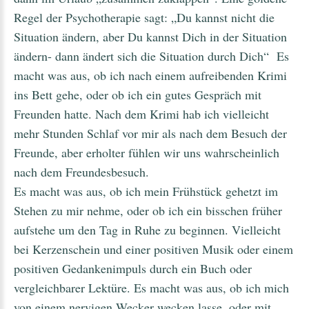
Regel der Psychotherapie sagt: „Du kannst nicht die
Situation ändern, aber Du kannst Dich in der Situation
ändern- dann ändert sich die Situation durch Dich“ Es
macht was aus, ob ich nach einem aufreibenden Krimi
ins Bett gehe, oder ob ich ein gutes Gespräch mit
Freunden hatte. Nach dem Krimi hab ich vielleicht
mehr Stunden Schlaf vor mir als nach dem Besuch der
Freunde, aber erholter fühlen wir uns wahrscheinlich
nach dem Freundesbesuch.
Es macht was aus, ob ich mein Frühstück gehetzt im
Stehen zu mir nehme, oder ob ich ein bisschen früher
aufstehe um den Tag in Ruhe zu beginnen. Vielleicht
bei Kerzenschein und einer positiven Musik oder einem
positiven Gedankenimpuls durch ein Buch oder
vergleichbarer Lektüre. Es macht was aus, ob ich mich
von einem nervigen Wecker wecken lasse, oder mit