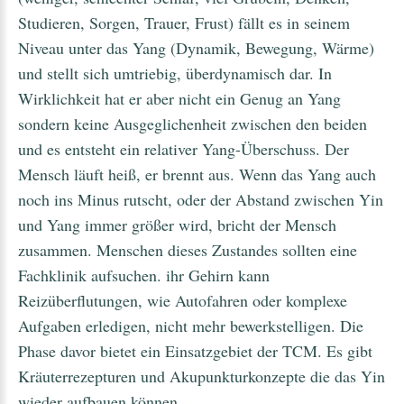
Studieren, Sorgen, Trauer, Frust) fällt es in seinem
Niveau unter das Yang (Dynamik, Bewegung, Wärme)
und stellt sich umtriebig, überdynamisch dar. In
Wirklichkeit hat er aber nicht ein Genug an Yang
sondern keine Ausgeglichenheit zwischen den beiden
und es entsteht ein relativer Yang-Überschuss. Der
Mensch läuft heiß, er brennt aus. Wenn das Yang auch
noch ins Minus rutscht, oder der Abstand zwischen Yin
und Yang immer größer wird, bricht der Mensch
zusammen. Menschen dieses Zustandes sollten eine
Fachklinik aufsuchen. ihr Gehirn kann
Reizüberflutungen, wie Autofahren oder komplexe
Aufgaben erledigen, nicht mehr bewerkstelligen. Die
Phase davor bietet ein Einsatzgebiet der TCM. Es gibt
Kräuterrezepturen und Akupunkturkonzepte die das Yin
wieder aufbauen können.