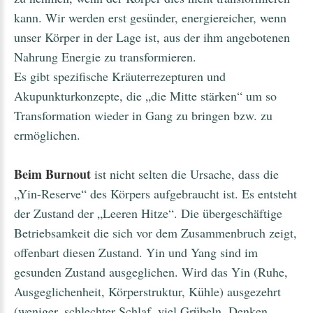
kann. Wir werden erst gesünder, energiereicher, wenn
unser Körper in der Lage ist, aus der ihm angebotenen
Nahrung Energie zu transformieren.
Es gibt spezifische Kräuterrezepturen und
Akupunkturkonzepte, die „die Mitte stärken“ um so
Transformation wieder in Gang zu bringen bzw. zu
ermöglichen.
Beim Burnout
ist nicht selten die Ursache, dass die
„Yin-Reserve“ des Körpers aufgebraucht ist. Es entsteht
der Zustand der „Leeren Hitze“. Die übergeschäftige
Betriebsamkeit die sich vor dem Zusammenbruch zeigt,
offenbart diesen Zustand. Yin und Yang sind im
gesunden Zustand ausgeglichen. Wird das Yin (Ruhe,
Ausgeglichenheit, Körperstruktur, Kühle) ausgezehrt
(weniger, schlechter Schlaf, viel Grübeln, Denken,