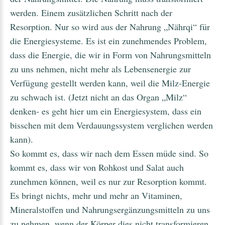
werden. Einem zusätzlichen Schritt nach der
Resorption. Nur so wird aus der Nahrung „Nährqi“ für
die Energiesysteme. Es ist ein zunehmendes Problem,
dass die Energie, die wir in Form von Nahrungsmitteln
zu uns nehmen, nicht mehr als Lebensenergie zur
Verfügung gestellt werden kann, weil die Milz-Energie
zu schwach ist. (Jetzt nicht an das Organ „Milz“
denken- es geht hier um ein Energiesystem, dass ein
bisschen mit dem Verdauungssystem verglichen werden
kann).
So kommt es, dass wir nach dem Essen müde sind. So
kommt es, dass wir von Rohkost und Salat auch
zunehmen können, weil es nur zur Resorption kommt.
Es bringt nichts, mehr und mehr an Vitaminen,
Mineralstoffen und Nahrungsergänzungsmitteln zu uns
zu nehmen, wenn der Körper dies nicht transformieren