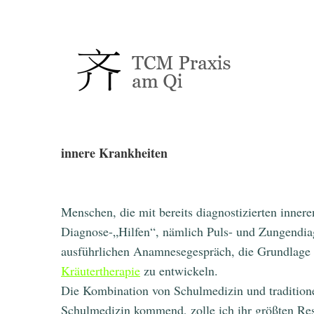
innere Krankheiten
Menschen, die mit bereits diagnostizierten inne
Diagnose-„Hilfen“, nämlich Puls- und Zungendia
ausführlichen Anamnesegespräch, die Grundlage 
Kräutertherapie
zu entwickeln.
Die Kombination von Schulmedizin und traditione
Schulmedizin kommend, zolle ich ihr größten Re